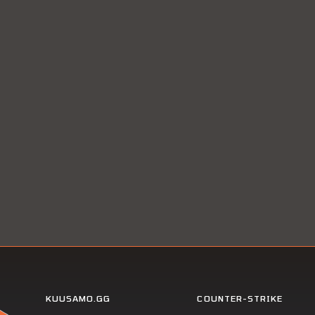
KUUSAMO.GG
COUNTER-STRIKE