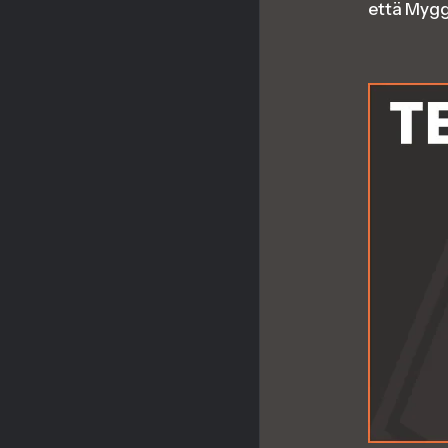
että Myggi