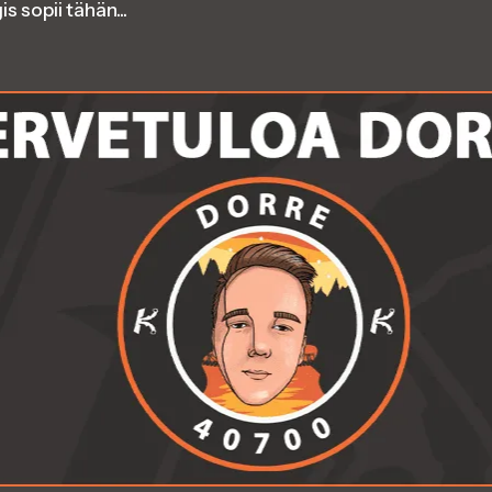
s sopii tähän...