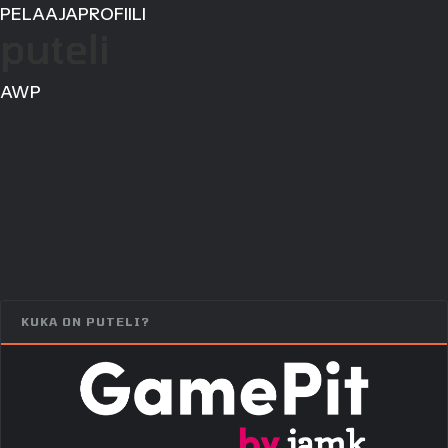
PELAAJAPROFIILI
puteli
AWP
KUKA ON PUTELI?