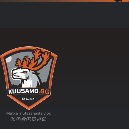
Matka mutasarjasta ylös.